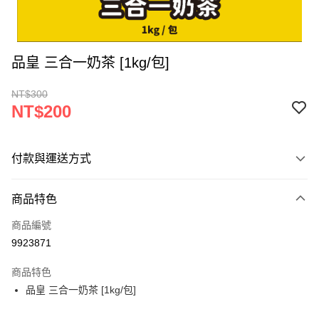
品皇 三合一奶茶 [1kg/包]
NT$300
NT$200
付款與運送方式
付款方式
商品特色
信用卡一次付款
商品編號
超商取貨付款
9923871
LINE Pay
商品特色
Apple Pay
品皇 三合一奶茶 [1kg/包]
街口支付