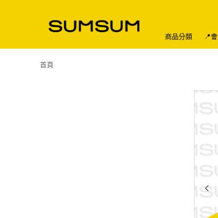
商品分類
📍
首頁