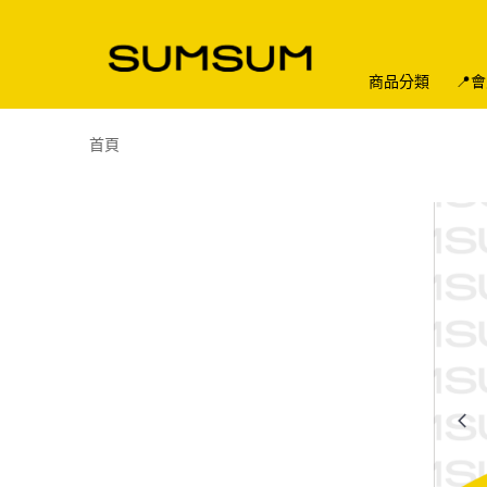
商品分類
📍
首頁