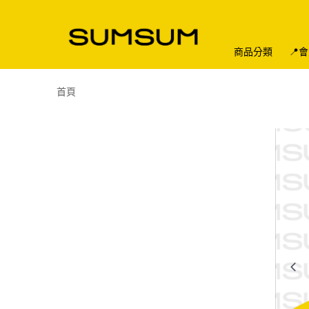
商品分類
📍
首頁